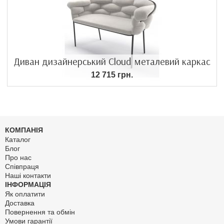
Диван дизайнерський Cloud металевий каркас
12 715 грн.
КОМПАНІЯ
Каталог
Блог
Про нас
Співпраця
Наші контакти
ІНФОРМАЦІЯ
Як оплатити
Доставка
Повернення та обмін
Умови гарантії