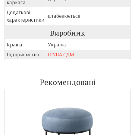
каркаса
Додаткові
штабелюється
характеристики
Виробник
Країна
Україна
Підприємство
ГРУПА СДМ
Рекомендовані