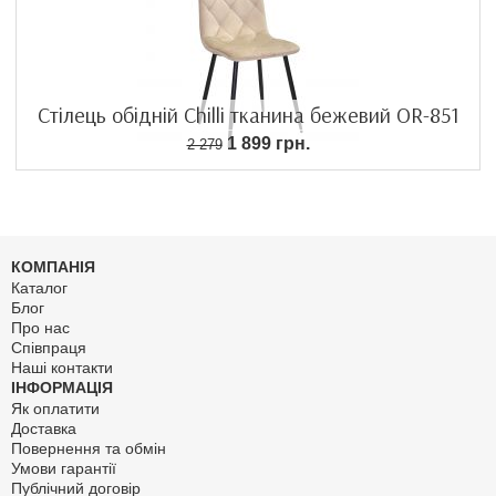
Стілець обідній Chilli тканина бежевий OR-851
1 899 грн.
2 279
КОМПАНІЯ
Каталог
Блог
Про нас
Співпраця
Наші контакти
ІНФОРМАЦІЯ
Як оплатити
Доставка
Повернення та обмін
Умови гарантії
Публічний договір