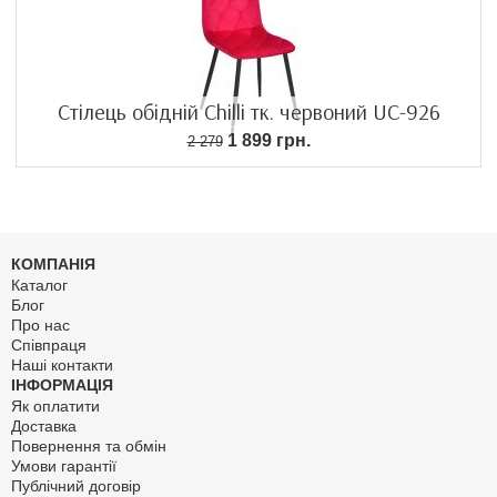
Стілець обідній Chilli тк. червоний UC-926
1 899 грн.
2 279
КОМПАНІЯ
Каталог
Блог
Про нас
Співпраця
Наші контакти
ІНФОРМАЦІЯ
Як оплатити
Доставка
Повернення та обмін
Умови гарантії
Публічний договір