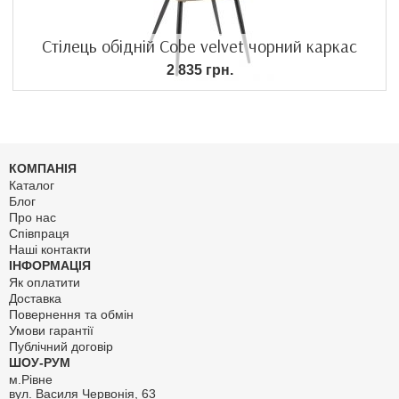
Стілець обідній Cobe velvet чорний каркас
2 835 грн.
КОМПАНІЯ
Каталог
Блог
Про нас
Співпраця
Наші контакти
ІНФОРМАЦІЯ
Як оплатити
Доставка
Повернення та обмін
Умови гарантії
Публічний договір
ШОУ-РУМ
м.Рівне
вул. Василя Червонія, 63