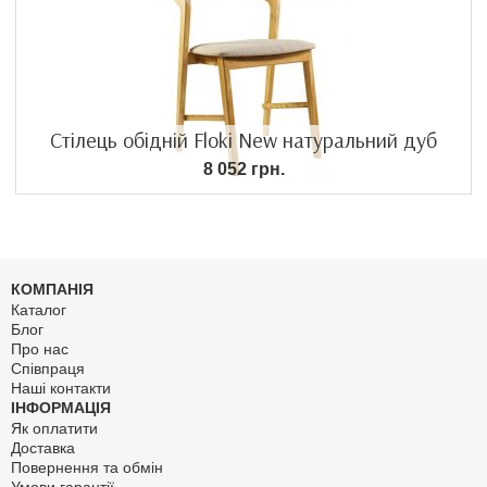
Стілець обідній Floki New натуральний дуб
8 052 грн.
КОМПАНІЯ
Каталог
Блог
Про нас
Співпраця
Наші контакти
ІНФОРМАЦІЯ
Як оплатити
Доставка
Повернення та обмін
Умови гарантії