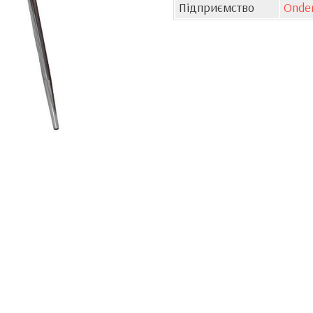
Підприємство
Onder