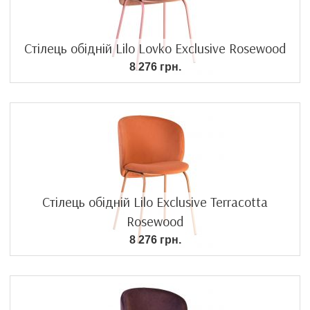
Стілець обідній Lilo Lovko Exclusive Rosewood
8 276 грн.
Стілець обідній Lilo Exclusive Terracotta
Rosewood
8 276 грн.