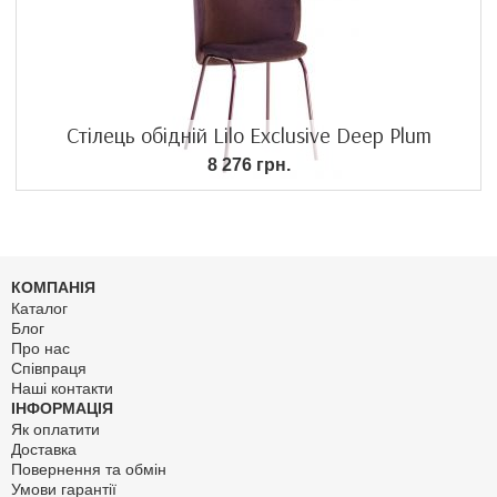
Стілець обідній Lilo Exclusive Deep Plum
8 276 грн.
КОМПАНІЯ
Каталог
Блог
Про нас
Співпраця
Наші контакти
ІНФОРМАЦІЯ
Як оплатити
Доставка
Повернення та обмін
Умови гарантії