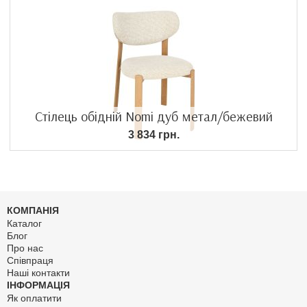
Стілець обідній Nomi дуб метал/бежевий
3 834 грн.
КОМПАНІЯ
Каталог
Блог
Про нас
Співпраця
Наші контакти
ІНФОРМАЦІЯ
Як оплатити