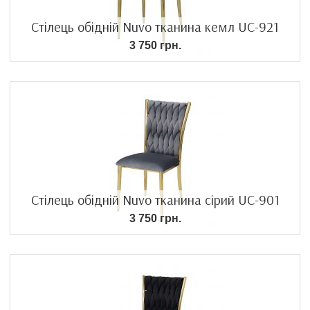
Стілець обідній Nuvo тканина кемл UC-921
3 750 грн.
Стілець обідній Nuvo тканина сірий UC-901
3 750 грн.