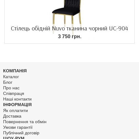
Стілець обідній Nuvo тканина чорний UC-904
3 750 грн.
КОМПАНІЯ
Каталог
Блог
Про нас
Співпраця
Наші контакти
ІНФОРМАЦІЯ
Як оплатити
Доставка
Повернення та обмін
Умови гарантії
Публічний договір
ШОУ-РУМ