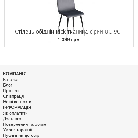
Стілець обідній Rick тканина сірий UC-901
1 399 грн.
КОМПАНІЯ
Каталог
Блог
Про нас
Співпраця
Наші контакти
ІНФОРМАЦІЯ
Як оплатити
Доставка
Повернення та обмін
Умови гарантії
Публічний договір