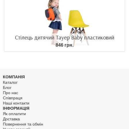
Стілець дитячий Тауер Baby пластиковий
846 грн.
КОМПАНІЯ
Каталог
Блог
Про нас
Співпраця
Наші контакти
ІНФОРМАЦІЯ
Як оплатити
Доставка
Повернення та обмін