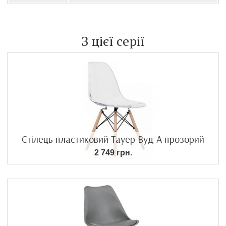
З цієї серії
Стілець пластиковий Тауер Вуд А прозорий
2 749 грн.