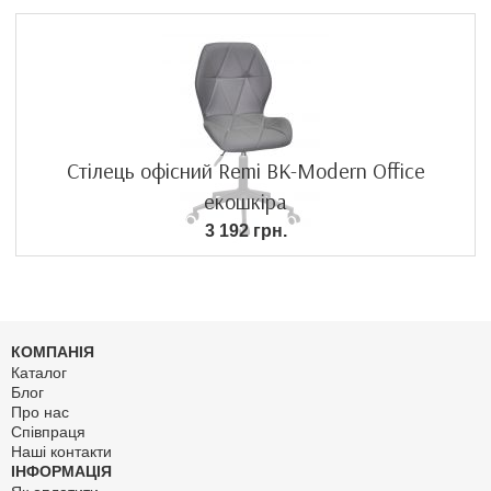
Стілець офісний Remi BK-Modern Office
екошкіра
3 192 грн.
КОМПАНІЯ
Каталог
Блог
Про нас
Співпраця
Наші контакти
ІНФОРМАЦІЯ