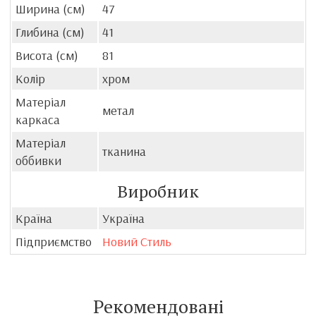
Ширина (см)
47
Глибина (см)
41
Висота (см)
81
Колір
хром
Матеріал
метал
каркаса
Матеріал
тканина
оббивки
Виробник
Країна
Україна
Підприємство
Новий Стиль
Рекомендовані