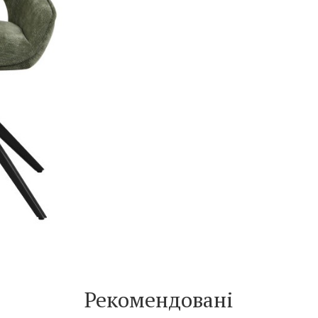
Рекомендовані