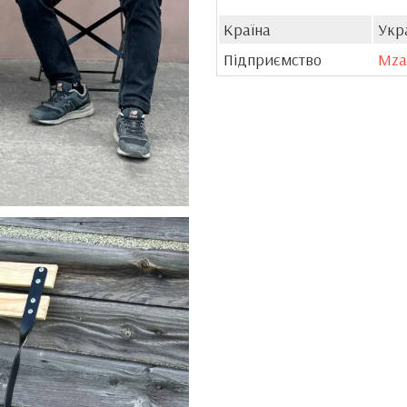
Країна
Укр
Підприємство
Mza