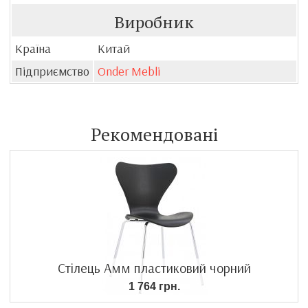
Виробник
Країна
Китай
Підприємство
Onder Mebli
Рекомендовані
Стілець Амм пластиковий чорний
1 764 грн.