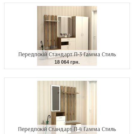
Передпокій Стандарт П-3 Гамма Стиль
18 064 грн.
Передпокій Стандарт П-4 Гамма Стиль