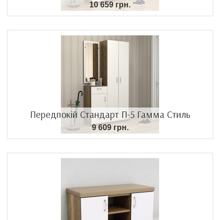
10 659 грн.
Передпокій Стандарт П-5 Гамма Стиль
9 609 грн.