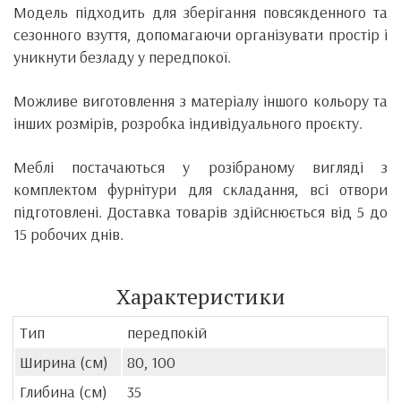
Модель підходить для зберігання повсякденного та
сезонного взуття, допомагаючи організувати простір і
уникнути безладу у передпокої.
Можливе виготовлення з матеріалу іншого кольору та
інших розмірів, розробка індивідуального проєкту.
Меблі постачаються у розібраному вигляді з
комплектом фурнітури для складання, всі отвори
підготовлені. Доставка товарів здійснюється від 5 до
15 робочих днів.
Характеристики
Тип
передпокій
Ширина (см)
80, 100
Глибина (см)
35