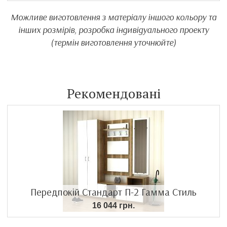
Можливе виготовлення з матеріалу іншого кольору та
інших розмірів, розробка індивідуального проекту
(термін виготовлення уточнюйте)
Рекомендовані
Передпокій Стандарт П-2 Гамма Стиль
16 044 грн.