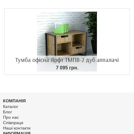
Тумба офісна Лофт ТМПВ-2 дуб аппалачі
7 095 грн.
КОМПАНІЯ
Каталог
Блог
Про нас
Співпраця
Наші контакти
ІНФОРМАЦІЯ