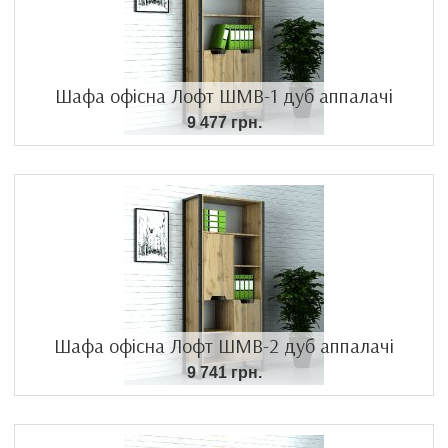
Шафа офісна Лофт ШМВ-1 дуб аппалачі
9 477 грн.
Шафа офісна Лофт ШМВ-2 дуб аппалачі
9 741 грн.