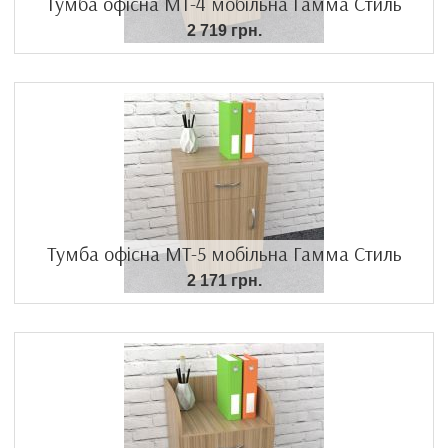
Тумба офісна МТ-4 мобільна Гамма Стиль
2 719 грн.
Тумба офісна МТ-5 мобільна Гамма Стиль
2 171 грн.