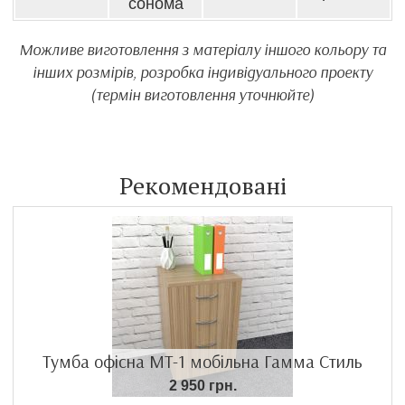
сонома
Можливе виготовлення з матеріалу іншого кольору та
інших розмірів, розробка індивідуального проекту
(термін виготовлення уточнюйте)
Рекомендовані
Тумба офісна МТ-1 мобільна Гамма Стиль
2 950 грн.