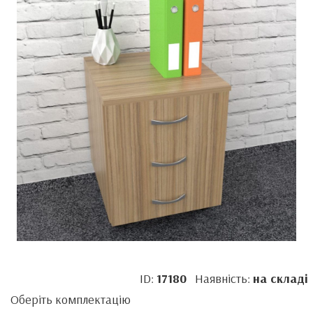
ID:
17180
Наявність:
на складі
Оберіть комплектацію