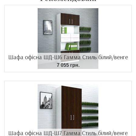
Шафа офісна ШД-Ш6 Гамма Стиль білий/венге
7 055 грн.
Шафа офісна ШД-Ш7 Гамма Стиль білий/венге