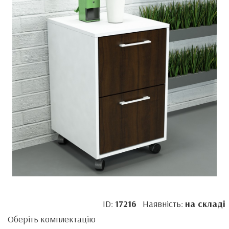
ID:
17216
Наявність:
на складі
Оберіть комплектацію