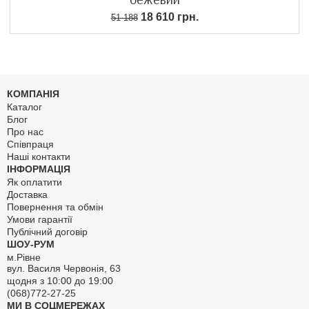
18 610 грн.
51 188
КОМПАНІЯ
Каталог
Блог
Про нас
Співпраця
Наші контакти
ІНФОРМАЦІЯ
Як оплатити
Доставка
Повернення та обмін
Умови гарантії
Публічний договір
ШОУ-РУМ
м.Рівне
вул. Василя Червонія, 63
щодня з 10:00 до 19:00
(068)772-27-25
МИ В СОЦМЕРЕЖАХ