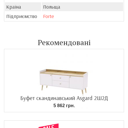
Країна
Польща
Підприємство
Forte
Рекомендовані
Буфет скандинавський Asgard 2Ш2Д
5 862 грн.