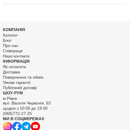
КОМПАНІЯ
Каталог
Блог
Про нас
Співпраця
Наші контакти
ІНФОРМАЦІЯ
Як оплатити
Доставка
Повернення та обмін
Умови гарантії
Публічний договір
ШОУ-РУМ
м.Рівне
вул. Василя Червонія, 63
щодня з 10:00 до 19:00
(068)772-27-25
МИ В СОЦМЕРЕЖАХ