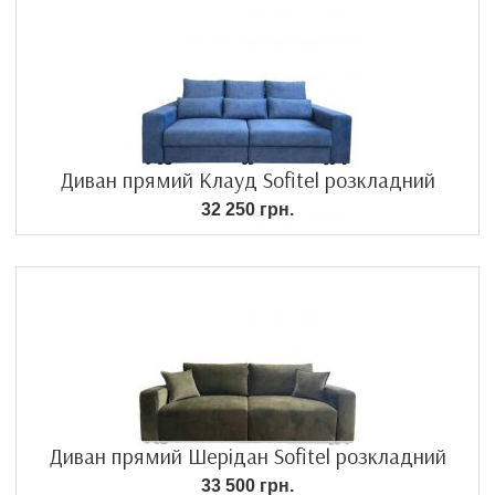
Диван прямий Клауд Sofitel розкладний
32 250 грн.
Диван прямий Шерідан Sofitel розкладний
33 500 грн.