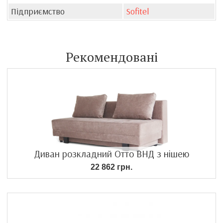
Підприємство
Sofitel
Рекомендовані
Диван розкладний Отто ВНД з нішею
22 862 грн.