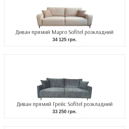
Диван прямий Марго Sofitel розкладний
34 125 грн.
Диван прямий Грейс Sofitel розкладний
33 250 грн.