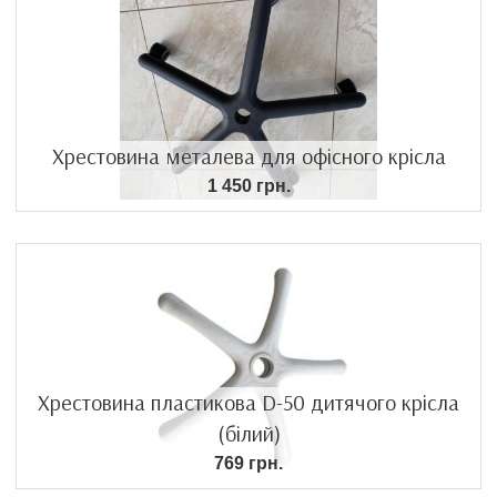
Хрестовина металева для офісного крісла
1 450 грн.
Хрестовина пластикова D-50 дитячого крісла
(білий)
769 грн.