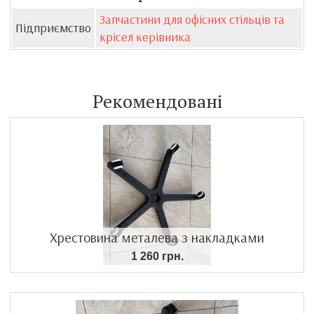
Запчастини для офісних стільців та
Підприємство
крісел керівника
Рекомендовані
Хрестовина металева з накладками
1 260 грн.