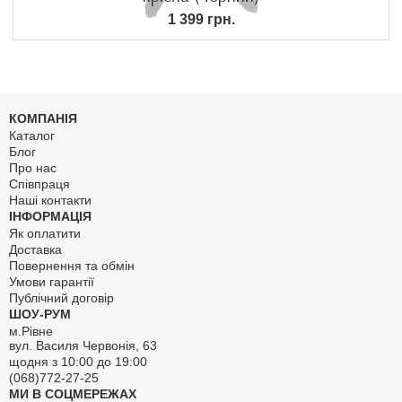
1 399 грн.
КОМПАНІЯ
Каталог
Блог
Про нас
Співпраця
Наші контакти
ІНФОРМАЦІЯ
Як оплатити
Доставка
Повернення та обмін
Умови гарантії
Публічний договір
ШОУ-РУМ
м.Рівне
вул. Василя Червонія, 63
щодня з 10:00 до 19:00
(068)772-27-25
МИ В СОЦМЕРЕЖАХ