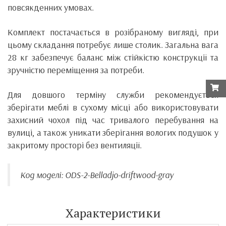
повсякденних умовах.
Комплект постачається в розібраному вигляді, при
цьому складання потребує лише столик. Загальна вага
28 кг забезпечує баланс між стійкістю конструкції та
зручністю переміщення за потреби.
Для довшого терміну служби рекомендується
зберігати меблі в сухому місці або використовувати
захисний чохол під час тривалого перебування на
вулиці, а також уникати зберігання вологих подушок у
закритому просторі без вентиляції.
Код моделі: ODS-2-Belladjo-driftwood-gray
Характеристики