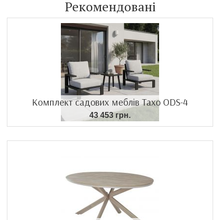
Рекомендовані
Комплект садових меблів Тахо ODS-4
43 453 грн.