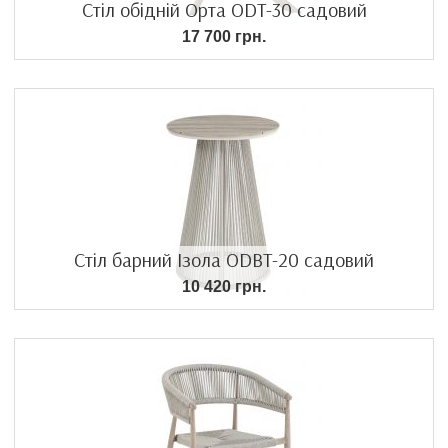
Стіл обідній Орта ODT-30 садовий
17 700 грн.
Стіл барний Ізола ODBT-20 садовий
10 420 грн.