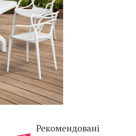
Рекомендовані