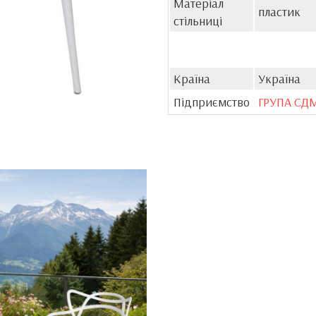
Матеріал
пластик
стільниці
Країна
Україна
Підприємство
ГРУПА СД