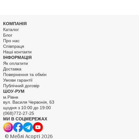
КОМПАНІЯ
Каталог
Блог
Про нас
Співпраця
Наші контакти
ІНФОРМАЦІЯ
Як оплатити
Доставка
Повернення та обмін
Умови гарантії
Публічний договір
ШОУ-РУМ
м.Рівне
вул. Василя Червонія, 63
щодня з 10:00 до 19:00
(068)772-27-25
МИ В СОЦМЕРЕЖАХ
© Меблі Асорті 2026