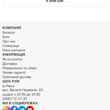
5 899 грн.
КОМПАНІЯ
Каталог
Блог
Про нас
Співпраця
Наші контакти
ІНФОРМАЦІЯ
Як оплатити
Доставка
Повернення та обмін
Умови гарантії
Публічний договір
ШОУ-РУМ
м.Рівне
вул. Василя Червонія, 63
щодня з 10:00 до 19:00
(068)772-27-25
МИ В СОЦМЕРЕЖАХ