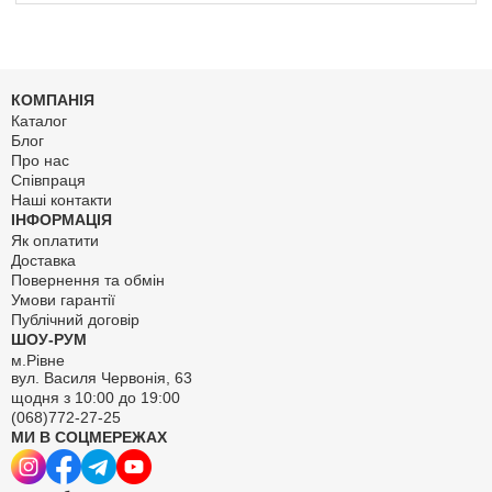
КОМПАНІЯ
Каталог
Блог
Про нас
Співпраця
Наші контакти
ІНФОРМАЦІЯ
Як оплатити
Доставка
Повернення та обмін
Умови гарантії
Публічний договір
ШОУ-РУМ
м.Рівне
вул. Василя Червонія, 63
щодня з 10:00 до 19:00
(068)772-27-25
МИ В СОЦМЕРЕЖАХ