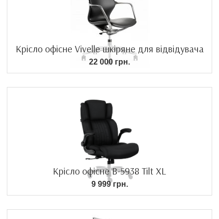
Крісло офісне Vivelle шкіряне для відвідувача
22 000 грн.
Крісло офісне B-5938 Tilt XL
9 999 грн.