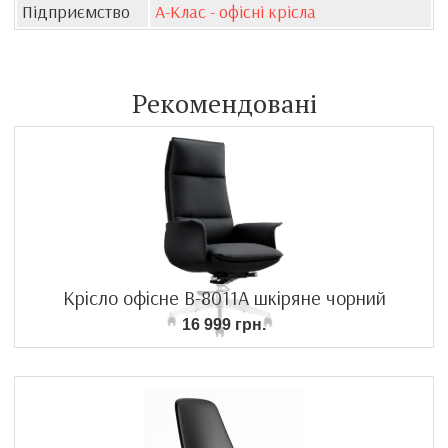
Підприємство
А-Клас - офісні крісла
Рекомендовані
Крісло офісне B-8011A шкіряне чорний
16 999 грн.