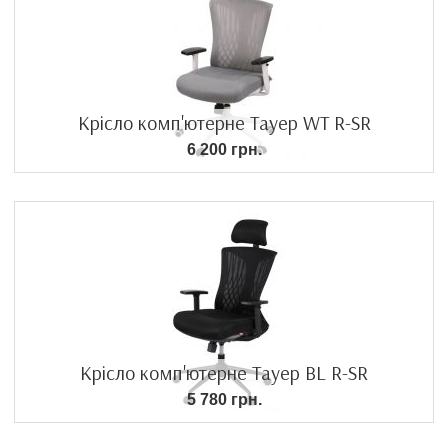
Крісло комп'ютерне Тауер WT R-SR
6 200 грн.
Крісло комп'ютерне Тауер BL R-SR
5 780 грн.