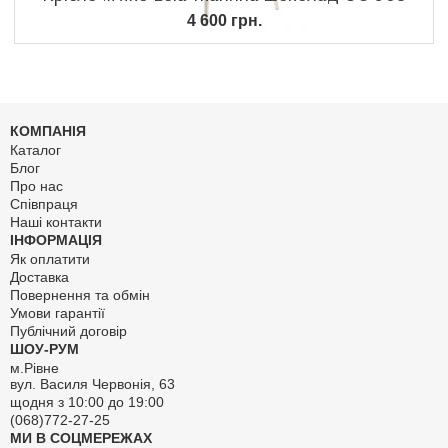
4 600 грн.
КОМПАНІЯ
Каталог
Блог
Про нас
Співпраця
Наші контакти
ІНФОРМАЦІЯ
Як оплатити
Доставка
Повернення та обмін
Умови гарантії
Публічний договір
ШОУ-РУМ
м.Рівне
вул. Василя Червонія, 63
щодня з 10:00 до 19:00
(068)772-27-25
МИ В СОЦМЕРЕЖАХ