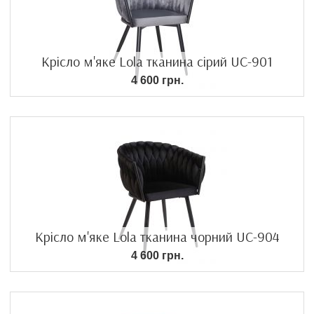
Крісло м'яке Lola тканина сірий UC-901
4 600 грн.
Крісло м'яке Lola тканина чорний UC-904
4 600 грн.