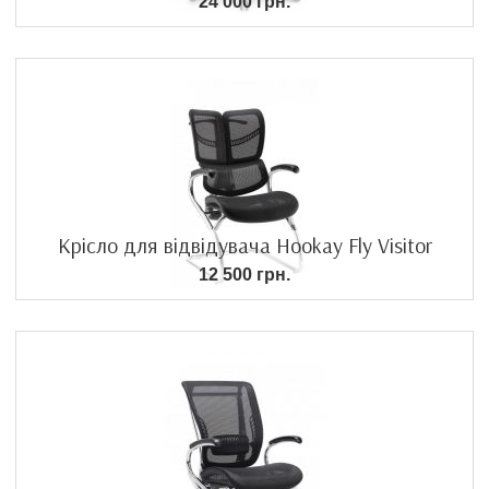
24 000 грн.
Крісло для відвідувача Hookay Fly Visitor
12 500 грн.