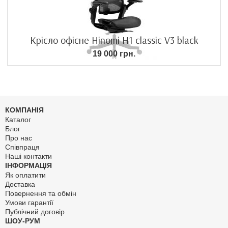
Крісло офісне Hinomi H1 classic V3 black
19 000 грн.
КОМПАНІЯ
Каталог
Блог
Про нас
Співпраця
Наші контакти
ІНФОРМАЦІЯ
Як оплатити
Доставка
Повернення та обмін
Умови гарантії
Публічний договір
ШОУ-РУМ