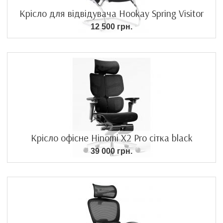
Крісло для відвідувача Hookay Spring Visitor
12 500 грн.
Крісло офісне Hinomi X2 Pro cітка black
39 000 грн.