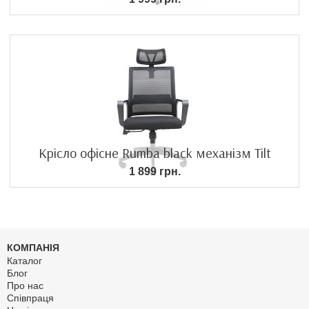
Крісло офісне Rumba black механізм Tilt
1 899 грн.
КОМПАНІЯ
Каталог
Блог
Про нас
Співпраця