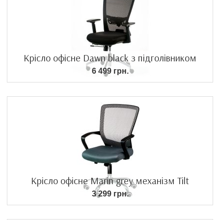
Крісло офісне Dawn black з підголівником
6 499 грн.
Крісло офісне Marin grey механізм Tilt
3 299 грн.