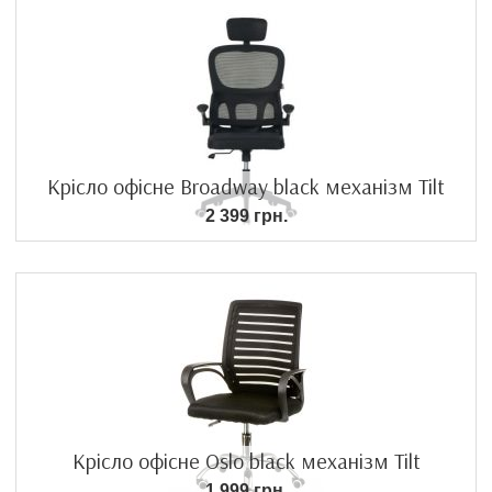
Крісло офісне Broadway black механізм Tilt
2 399 грн.
Крісло офісне Oslo black механізм Tilt
1 999 грн.