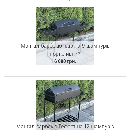
Мангал-барбекю Ікар на 9 шампурів
портативний
6 090 грн.
Мангал-барбекю Гефест на 12 шампурів