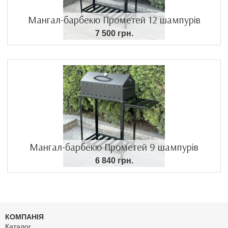
Мангал-барбекю Прометей 12 шампурів
7 500 грн.
Мангал-барбекю Прометей 9 шампурів
6 840 грн.
КОМПАНІЯ
Каталог