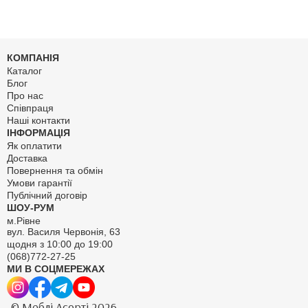
КОМПАНІЯ
Каталог
Блог
Про нас
Співпраця
Наші контакти
ІНФОРМАЦІЯ
Як оплатити
Доставка
Повернення та обмін
Умови гарантії
Публічний договір
ШОУ-РУМ
м.Рівне
вул. Василя Червонія, 63
щодня з 10:00 до 19:00
(068)772-27-25
МИ В СОЦМЕРЕЖАХ
© Меблі Асорті 2026