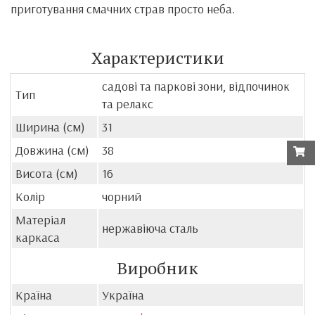
приготування смачних страв просто неба.
Характеристики
садові та паркові зони, відпочинок
Тип
та релакс
Ширина (см)
31
Довжина (см)
38
Висота (см)
16
Колір
чорний
Матеріал
нержавіюча сталь
каркаса
Виробник
Країна
Україна