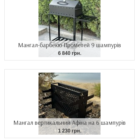
Мангал-барбекю Прометей 9 шампурів
6 840 грн.
Мангал вертикальний Афіна на 6 шампурів
1 230 грн.