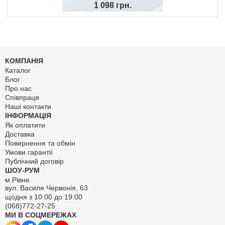
1 098 грн.
КОМПАНІЯ
Каталог
Блог
Про нас
Співпраця
Наші контакти
ІНФОРМАЦІЯ
Як оплатити
Доставка
Повернення та обмін
Умови гарантії
Публічний договір
ШОУ-РУМ
м.Рівне
вул. Василя Червонія, 63
щодня з 10:00 до 19:00
(068)772-27-25
МИ В СОЦМЕРЕЖАХ