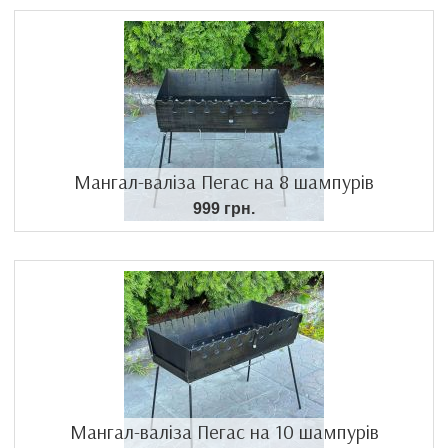
Мангал-валіза Пегас на 8 шампурів
999 грн.
Мангал-валіза Пегас на 10 шампурів