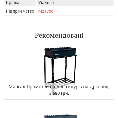
Країна
Україна
Підприємство
Mzavod
Рекомендовані
Мангал Прометей на 9 шампурів на дровниці
3 690 грн.