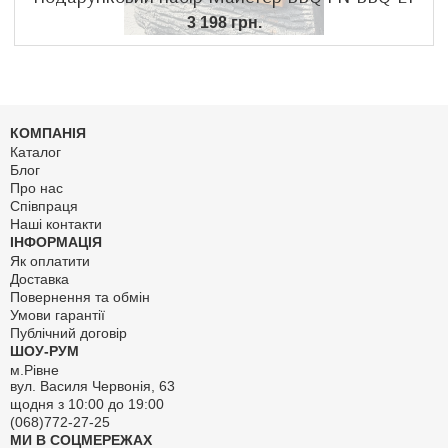
3 198 грн.
КОМПАНІЯ
Каталог
Блог
Про нас
Співпраця
Наші контакти
ІНФОРМАЦІЯ
Як оплатити
Доставка
Повернення та обмін
Умови гарантії
Публічний договір
ШОУ-РУМ
м.Рівне
вул. Василя Червонія, 63
щодня з 10:00 до 19:00
(068)772-27-25
МИ В СОЦМЕРЕЖАХ