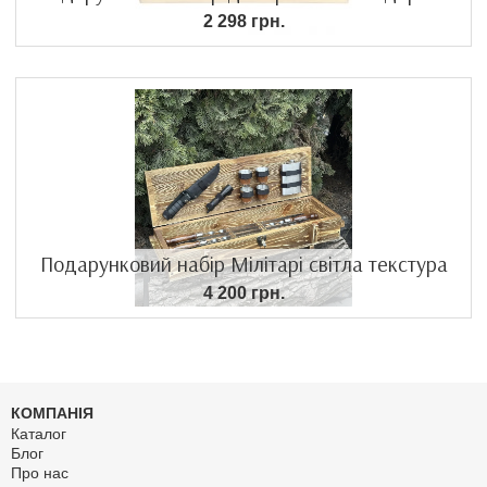
2 298 грн.
Подарунковий набір Мілітарі світла текстура
4 200 грн.
КОМПАНІЯ
Каталог
Блог
Про нас