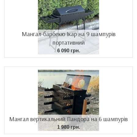
Мангал-барбекю Ікар на 9 шампурів
портативний
6 090 грн.
Мангал вертикальний Пандора на 6 шампурів
1 980 грн.