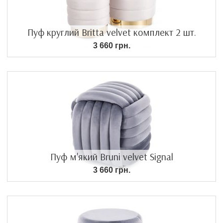
Пуф круглий Britta velvet комплект 2 шт.
3 660 грн.
Пуф м'який Bruni velvet Signal
3 660 грн.