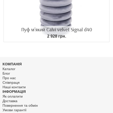
Пуф м'який Calvi velvet Signal d40
2 928 грн.
КОМПАНІЯ
Каталог
Блог
Про нас
Співпраця
Наші контакти
ІНФОРМАЦІЯ
Як оплатити
Доставка
Повернення та обмін
Умови гарантії