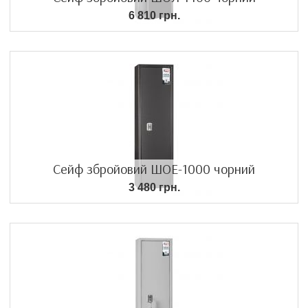
6 810 грн.
Сейф збройовий ШОЕ-1000 чорний
3 480 грн.