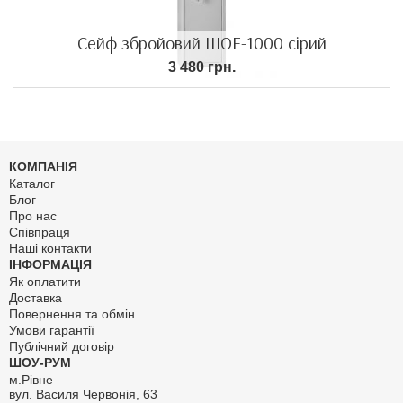
Сейф збройовий ШОЕ-1000 сірий
3 480 грн.
КОМПАНІЯ
Каталог
Блог
Про нас
Співпраця
Наші контакти
ІНФОРМАЦІЯ
Як оплатити
Доставка
Повернення та обмін
Умови гарантії
Публічний договір
ШОУ-РУМ
м.Рівне
вул. Василя Червонія, 63