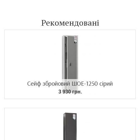
Рекомендовані
Сейф збройовий ШОЕ-1250 сірий
3 930 грн.