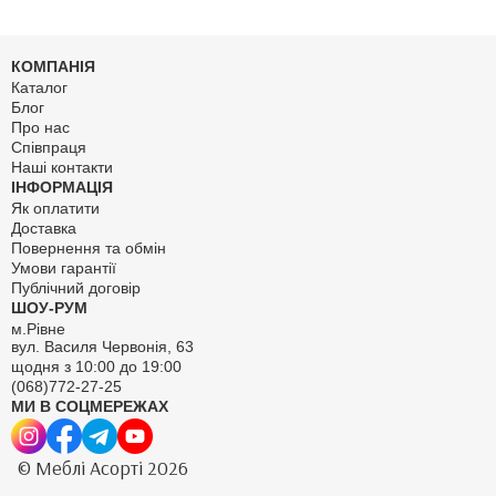
КОМПАНІЯ
Каталог
Блог
Про нас
Співпраця
Наші контакти
ІНФОРМАЦІЯ
Як оплатити
Доставка
Повернення та обмін
Умови гарантії
Публічний договір
ШОУ-РУМ
м.Рівне
вул. Василя Червонія, 63
щодня з 10:00 до 19:00
(068)772-27-25
МИ В СОЦМЕРЕЖАХ
© Меблі Асорті 2026