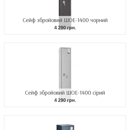
Сейф збройовий ШОЕ-1400 чорний
4 290 грн.
Сейф збройовий ШОЕ-1400 сірий
4 290 грн.