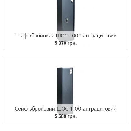
Сейф збройовий ШОС-1000 антрацитовий
5 370 грн.
Сейф збройовий ШОС-1100 антрацитовий
5 580 грн.