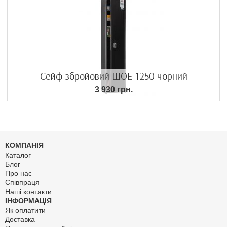
Сейф збройовий ШОЕ-1250 чорний
3 930 грн.
КОМПАНІЯ
Каталог
Блог
Про нас
Співпраця
Наші контакти
ІНФОРМАЦІЯ
Як оплатити
Доставка