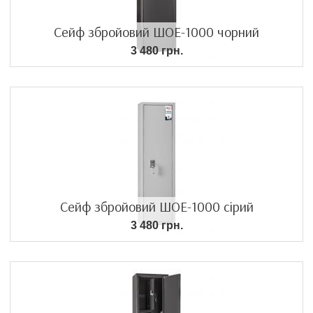
Сейф збройовий ШОЕ-1000 чорний
3 480 грн.
Сейф збройовий ШОЕ-1000 сірий
3 480 грн.