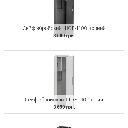
Сейф збройовий ШОЕ-1100 чорний
3 690 грн.
Сейф збройовий ШОЕ-1100 сірий
3 690 грн.