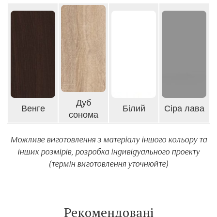
Дуб
Венге
Білий
Сіра лава
сонома
Можливе виготовлення з матеріалу іншого кольору та
інших розмірів, розробка індивідуального проекту
(термін виготовлення уточнюйте)
Рекомендовані