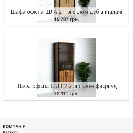
Шафа офісна ШЛА-2-1 зі склом дуб аппалачі
15 787 грн.
Шафа офісна ШЛВ-2-2 зі склом фаєрвуд
12 111 грн.
КОМПАНІЯ
Каталог