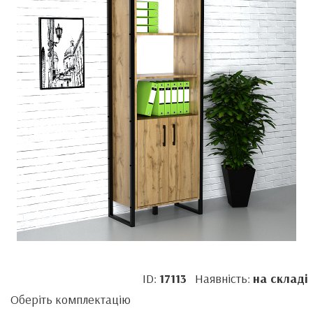
ID:
17113
Наявність:
на складі
Оберіть комплектацію