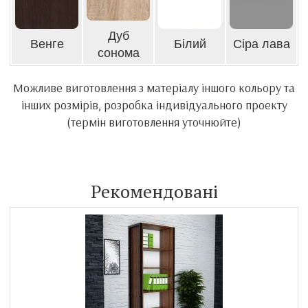
Дуб
Венге
Білий
Сіра лава
сонома
Можливе виготовлення з матеріалу іншого кольору та
інших розмірів, розробка індивідуального проекту
(термін виготовлення уточнюйте)
Рекомендовані