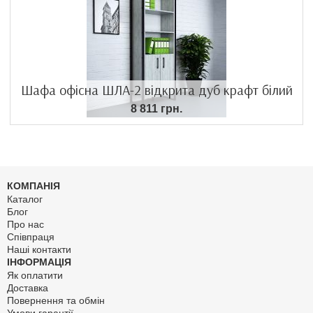
Шафа офісна ШЛА-2 відкрита дуб крафт білий
8 811 грн.
КОМПАНІЯ
Каталог
Блог
Про нас
Співпраця
Наші контакти
ІНФОРМАЦІЯ
Як оплатити
Доставка
Повернення та обмін