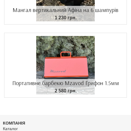
Мангал вертикальний Афіна на 6 шампурів
1 230 грн.
Портативне барбекю Mzavod Грифон 1.5мм
2 580 грн.
КОМПАНІЯ
Каталог