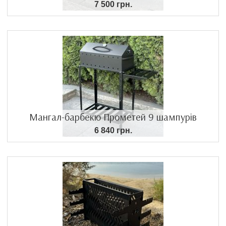
7 500 грн.
Мангал-барбекю Прометей 9 шампурів
6 840 грн.