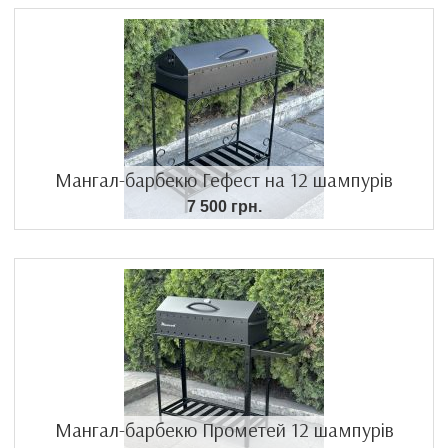
Мангал-барбекю Гефест на 12 шампурів
7 500 грн.
Мангал-барбекю Прометей 12 шампурів