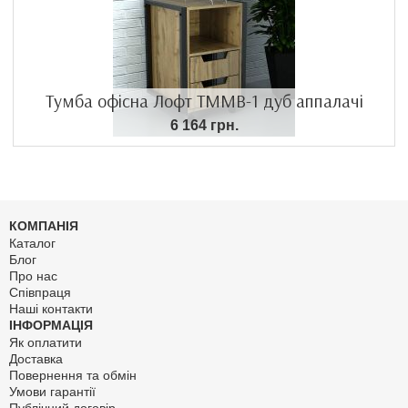
Тумба офісна Лофт ТММВ-1 дуб аппалачі
6 164 грн.
КОМПАНІЯ
Каталог
Блог
Про нас
Співпраця
Наші контакти
ІНФОРМАЦІЯ
Як оплатити
Доставка
Повернення та обмін
Умови гарантії
Публічний договір