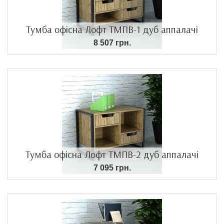
Тумба офісна Лофт ТМПВ-1 дуб аппалачі
8 507 грн.
Тумба офісна Лофт ТМПВ-2 дуб аппалачі
7 095 грн.