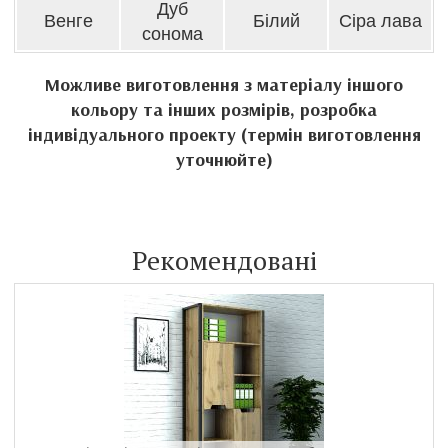
Дуб
Венге
Білий
Сіра лава
сонома
Можливе виготовлення з матеріалу іншого
кольору та інших розмірів, розробка
індивідуального проекту (термін виготовлення
уточнюйте)
Рекомендовані