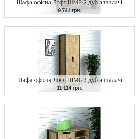
Шафа офісна Лофт ШМВ-2 дуб аппалачі
9 741 грн.
Шафа офісна Лофт ШМВ-3 дуб аппалачі
11 114 грн.