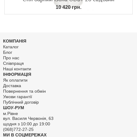
10 420 грн.
КОМПАНІЯ
Каталог
Блог
Про нас
Співпраця
Наші контакти
ІНФОРМАЦІЯ
Як оплатити
Доставка
Повернення та обмін
Умови гарантії
Публічний договір
ШОУ-РУМ
м.Рівне
вул. Василя Червонія, 63
щодня з 10:00 до 19:00
(068)772-27-25
МИ В СОЦМЕРЕЖАХ