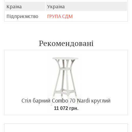
Країна
Україна
Підприємство
ГРУПА СДМ
Рекомендовані
Стіл барний Combo 70 Nardi круглий
11 072 грн.