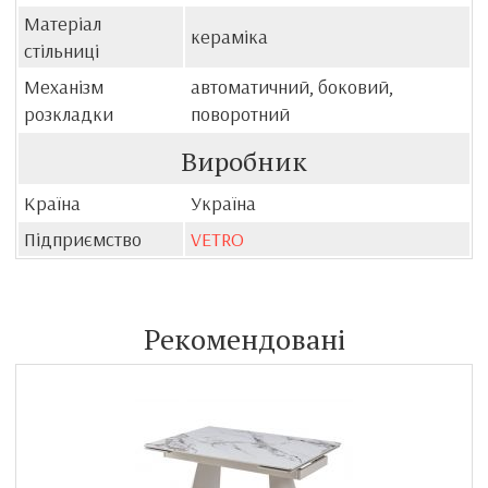
Матеріал
кераміка
стільниці
Механізм
автоматичний, боковий,
розкладки
поворотний
Виробник
Країна
Україна
Підприємство
VETRO
Рекомендовані