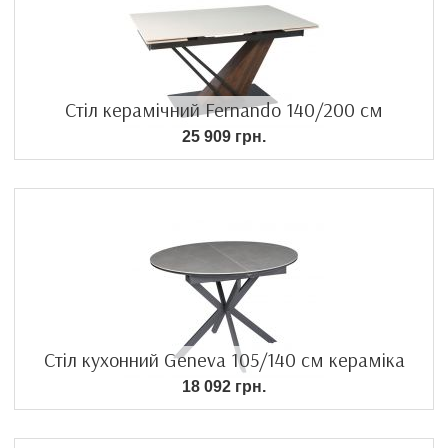
Стіл керамічний Fernando 140/200 см
25 909 грн.
Стіл кухонний Geneva 105/140 см кераміка
18 092 грн.