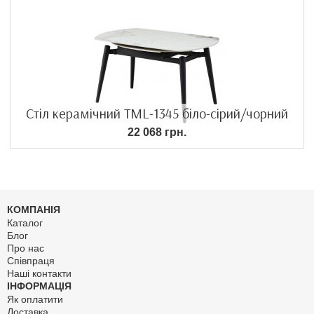
Стіл керамічний TML-1345 біло-сірий/чорний
22 068 грн.
КОМПАНІЯ
Каталог
Блог
Про нас
Співпраця
Наші контакти
ІНФОРМАЦІЯ
Як оплатити
Доставка