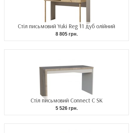
Стіл письмовий Yuki Reg 11 дуб олійний
8 805 грн.
Стіл письмовий Connect C SK
5 526 грн.