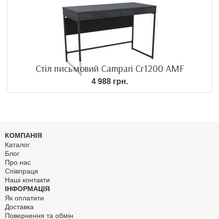
Стіл письмовий Campari Cr1200 AMF
4 988 грн.
КОМПАНІЯ
Каталог
Блог
Про нас
Співпраця
Наші контакти
ІНФОРМАЦІЯ
Як оплатити
Доставка
Повернення та обмін