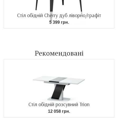
Стіл обідній Cherry дуб ліворно/графіт
5 399 грн.
Рекомендовані
Стіл обідній розсувний Trion
12 058 грн.