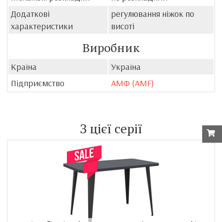
Додаткові
регулювання ніжок по
характеристики
висоті
Виробник
Країна
Україна
Підприємство
АМФ (AMF)
З цієї серії