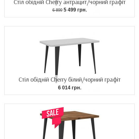
Стіл обідній Cherry антрацит/чорний графіт
5 499 грн.
6 899
Стіл обідній Cherry білий/чорний графіт
6 014 грн.