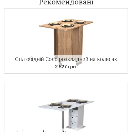
Рекомендовані
Стіл обідній Соло розкладний на колесах
2 527 грн.