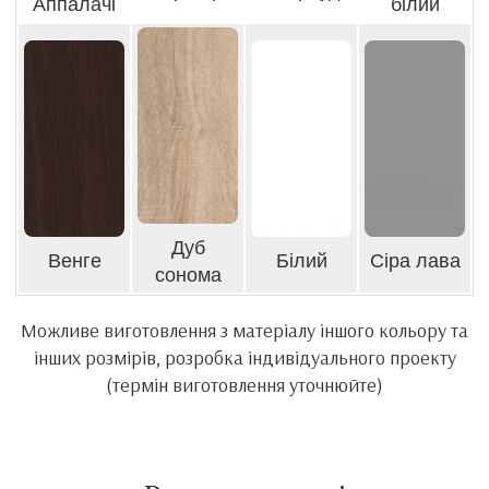
Аппалачі
білий
Дуб
Венге
Білий
Сіра лава
сонома
Можливе виготовлення з матеріалу іншого кольору та
інших розмірів, розробка індивідуального проекту
(термін виготовлення уточнюйте)