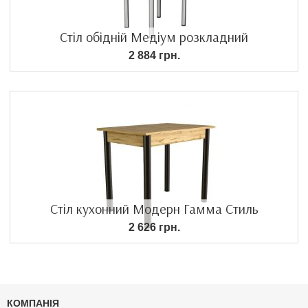
Стіл обідній Медіум розкладний
2 884 грн.
Стіл кухонний Модерн Гамма Стиль
2 626 грн.
КОМПАНІЯ