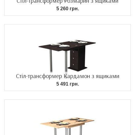
Стіл-трансформер Розмарин з ящиками
5 260 грн.
Стіл-трансформер Кардамон з ящиками
5 491 грн.